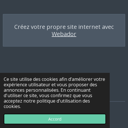
Créez votre propre site internet avec
Webador
Ce site utilise des cookies afin d’améliorer votre
expérience utilisateur et vous proposer des
annonces personnalisées. En continuant
d'utiliser ce site, vous confirmez que vous
acceptez notre politique d’utilisation des
cookies.
© 2022 Les Marcheurs de la Sylle
Accord
Propulsé par
Webador